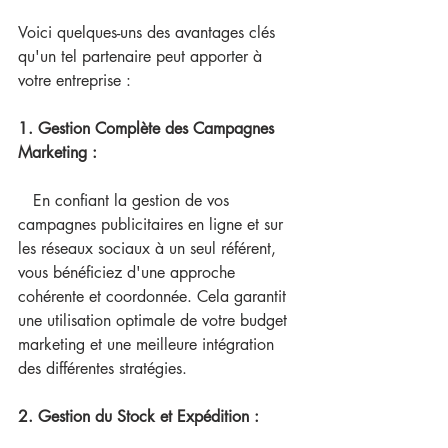
Voici quelques-uns des avantages clés 
qu'un tel partenaire peut apporter à 
votre entreprise :
1. Gestion Complète des Campagnes 
Marketing :
   En confiant la gestion de vos 
campagnes publicitaires en ligne et sur 
les réseaux sociaux à un seul référent, 
vous bénéficiez d'une approche 
cohérente et coordonnée. Cela garantit 
une utilisation optimale de votre budget 
marketing et une meilleure intégration 
des différentes stratégies.
2. Gestion du Stock et Expédition :