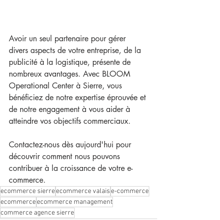
Avoir un seul partenaire pour gérer 
divers aspects de votre entreprise, de la 
publicité à la logistique, présente de 
nombreux avantages. Avec BLOOM 
Operational Center à Sierre, vous 
bénéficiez de notre expertise éprouvée et 
de notre engagement à vous aider à 
atteindre vos objectifs commerciaux. 
Contactez-nous dès aujourd'hui pour 
découvrir comment nous pouvons 
contribuer à la croissance de votre e-
commerce.
ecommerce sierre
ecommerce valais
e-commerce
ecommerce
ecommerce management
commerce agence sierre