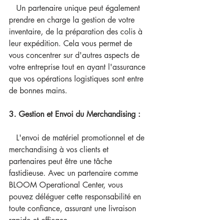
   Un partenaire unique peut également 
prendre en charge la gestion de votre 
inventaire, de la préparation des colis à 
leur expédition. Cela vous permet de 
vous concentrer sur d'autres aspects de 
votre entreprise tout en ayant l'assurance 
que vos opérations logistiques sont entre 
de bonnes mains.
3. Gestion et Envoi du Merchandising :
   L'envoi de matériel promotionnel et de 
merchandising à vos clients et 
partenaires peut être une tâche 
fastidieuse. Avec un partenaire comme 
BLOOM Operational Center, vous 
pouvez déléguer cette responsabilité en 
toute confiance, assurant une livraison 