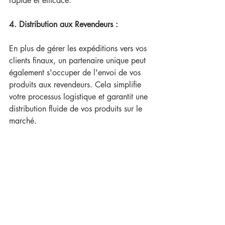
rapide et efficace.
4. Distribution aux Revendeurs :
En plus de gérer les expéditions vers vos 
clients finaux, un partenaire unique peut 
également s'occuper de l'envoi de vos 
produits aux revendeurs. Cela simplifie 
votre processus logistique et garantit une 
distribution fluide de vos produits sur le 
marché.