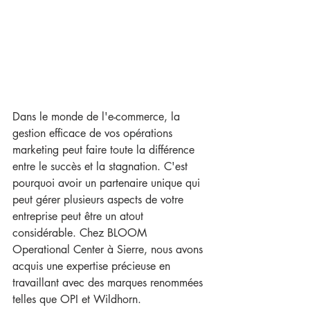
Dans le monde de l'e-commerce, la 
gestion efficace de vos opérations 
marketing peut faire toute la différence 
entre le succès et la stagnation. C'est 
pourquoi avoir un partenaire unique qui 
peut gérer plusieurs aspects de votre 
entreprise peut être un atout 
considérable. Chez BLOOM 
Operational Center à Sierre, nous avons 
acquis une expertise précieuse en 
travaillant avec des marques renommées 
telles que OPI et Wildhorn. 