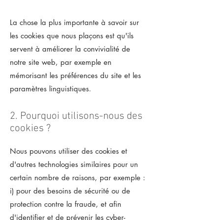
La chose la plus importante à savoir sur
les cookies que nous plaçons est qu'ils
servent à améliorer la convivialité de
notre site web, par exemple en
mémorisant les préférences du site et les
paramètres linguistiques.
2. Pourquoi utilisons-nous des
cookies ?
Nous pouvons utiliser des cookies et
d'autres technologies similaires pour un
certain nombre de raisons, par exemple :
i) pour des besoins de sécurité ou de
protection contre la fraude, et afin
d'identifier et de prévenir les cyber-