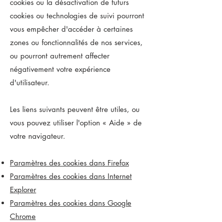
cookies ou la désactivation de futurs
cookies ou technologies de suivi pourront
vous empêcher d'accéder à certaines
zones ou fonctionnalités de nos services,
ou pourront autrement affecter
négativement votre expérience
d'utilisateur.
Les liens suivants peuvent être utiles, ou
vous pouvez utiliser l'option
«
Aide
»
de
votre navigateur.
Paramètres des cookies dans Firefox
Paramètres des cookies dans Internet
Explorer
Paramètres des cookies dans Google
Chrome