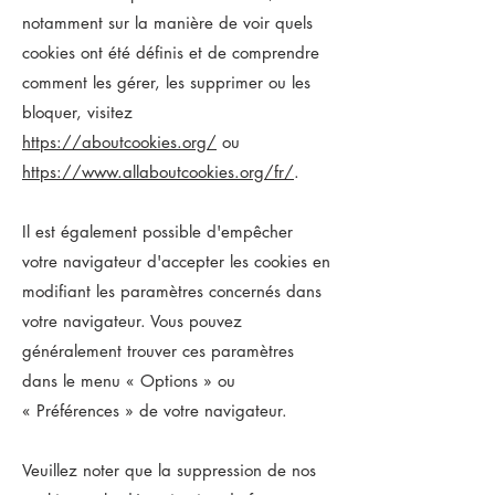
notamment sur la manière de voir quels
cookies ont été définis et de comprendre
comment les gérer, les supprimer ou les
bloquer, visitez
https://aboutcookies.org/
ou
https://www.allaboutcookies.org/fr/
.
Il est également possible d'empêcher
votre navigateur d'accepter les cookies en
modifiant les paramètres concernés dans
votre navigateur. Vous pouvez
généralement trouver ces paramètres
dans le menu
«
Options
»
ou
«
Préférences
»
de votre navigateur.
Veuillez noter que la suppression de nos