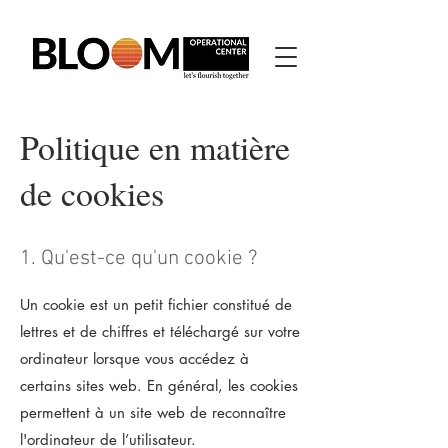
Politique en matière
de cookies
1. Qu'est-ce qu'un cookie ?
Un cookie est un petit fichier constitué de
lettres et de chiffres et téléchargé sur votre
ordinateur lorsque vous accédez à
certains sites web. En général, les cookies
permettent à un site web de reconnaître
l'ordinateur de l’utilisateur.