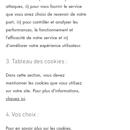
attaques, ii) pour vous fournir le service
que vous avez choisi de recevoir de notre
part, iii) pour contrôler et analyser les
performances, le fonctionnement et
l'efficacité de notre service et iv)
d'améliorer votre expérience utilisateur.
3. Tableau des cookies :
Dans cette section, vous devez
mentionner les cookies que vous utilisez
sur votre site. Pour plus d'informations,
cliquez ici
.
4. Vos choix :
Pour en savoir plus sur les cookies,