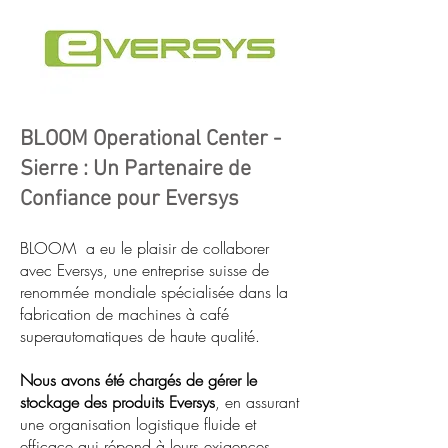
BLOOM Operational Center -
Sierre : Un Partenaire de
Confiance pour Eversys
BLOOM a eu le plaisir de collaborer
avec Eversys, une entreprise suisse de
renommée mondiale spécialisée dans la
fabrication de machines à café
superautomatiques de haute qualité.
Nous avons été chargés de gérer le
stockage des produits Eversys
, en assurant
une organisation logistique fluide et
efficace qui répond à leurs exigences