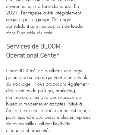
environnements à forte demande. En
2021, l’entreprise a été intégralement
acquise par le groupe De’Longhi,
consolidant ainsi sa position de leader
dans l’industrie du café.
Services de BLOOM
Operational Center
Chez BLOOM, nous offrons une large
gamme de services qui vont bien au-delà
du stockage. Nous proposons également
des services de picking, marketing,
commerce, ainsi que des espaces de
bureaux modernes et adaptés. Situé à
Sierre, notre centre opérationnel est conçu
pour répondre aux besoins des entreprises
de toutes tailles, offrant flexibilité,
efficacité et proximité.