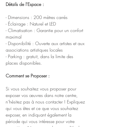
Détails de l'Espace :
- Dimensions : 200 mètres carrés
- Éclairage : Naturel et LED
- Climatisation : Garantie pour un confort
maximal
- Disponibilité : Ouverte aux artistes et aux
associations artistiques locales
- Parking : gratuit, dans la limite des
places disponibles.
Comment se Proposer :
Si vous souhaitez vous proposer pour
exposer vos œuvres dans notre centre,
n'hésitez pas à nous contacter ! Expliquez
qui vous êtes et ce que vous souhaitez
exposer, en indiquant également la
période qui vous intéresse pour votre