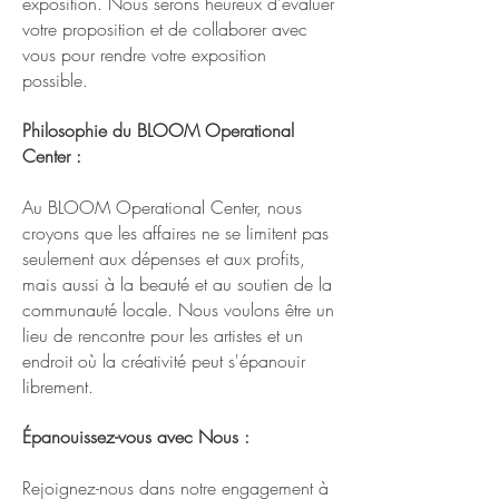
exposition. Nous serons heureux d'évaluer
votre proposition et de collaborer avec
vous pour rendre votre exposition
possible.
Philosophie du BLOOM Operational
Center :
Au BLOOM Operational Center, nous
croyons que les affaires ne se limitent pas
seulement aux dépenses et aux profits,
mais aussi à la beauté et au soutien de la
communauté locale. Nous voulons être un
lieu de rencontre pour les artistes et un
endroit où la créativité peut s'épanouir
librement.
Épanouissez-vous avec Nous :
Rejoignez-nous dans notre engagement à