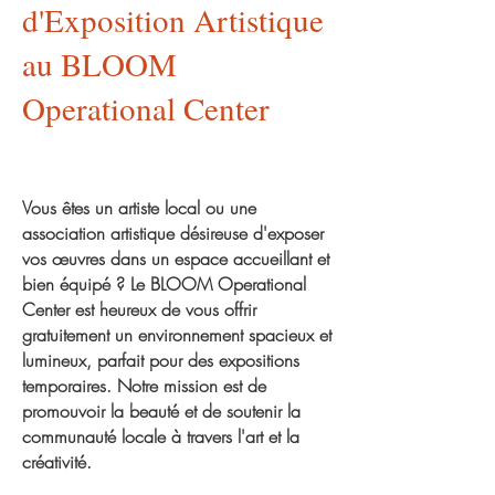
d'Exposition Artistique
au BLOOM
Operational Center
Vous êtes un artiste local ou une
association artistique désireuse d'exposer
vos œuvres dans un espace accueillant et
bien équipé ? Le BLOOM Operational
Center est heureux de vous offrir
gratuitement un environnement spacieux et
lumineux, parfait pour des expositions
temporaires. Notre mission est de
promouvoir la beauté et de soutenir la
communauté locale à travers l'art et la
créativité.