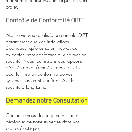
répondre aux besoins spécifiques de votre
projet.
Contrôle de Conformité OIBT
Nos services spécialisés de contrôle OIBT
garantissent que vos installations
électriques, qu'elles soient neuves ou
existantes, sont conformes aux normes de
sécurité. Nous fournissons des rapports
détaillés de conformité et des conseils
pour la mise en conformité de vos
systèmes, assurant leur fiabilité et leur
sécurité à long terme.
Demandez notre Consultation
Contactez-nous dès aujourd'hui pour
bénéficier de notre expertise dans vos
projets électriques.