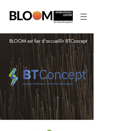
BLOOM est fier d'accueillir BTConcept