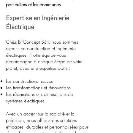
particuliers et les communes.
Expertise en Ingénierie
Électrique
Chez BTConcept Sàrl, nous sommes
experts en construction et ingénierie
électriques. Notre équipe vous
accompagne à chaque étape de votre
projet, avec une expertise dans :
Les constructions neuves
Les transformations et rénovations
Les réparations et optimisations de
systèmes électriques
Avec un accent sur la rapidité et la
précision, nous offrons des solutions
efficaces, durables et personnalisées pour