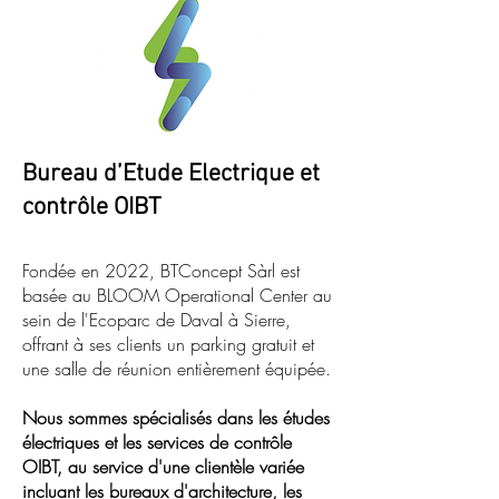
Bureau d’Etude Electrique et
contrôle OIBT
Fondée en 2022, BTConcept Sàrl est
basée au BLOOM Operational Center au
sein de l'Ecoparc de Daval à Sierre,
offrant à ses clients un parking gratuit et
une salle de réunion entièrement équipée.
Nous sommes spécialisés dans les études
électriques et les services de contrôle
OIBT, au service d'une clientèle variée
incluant les bureaux d'architecture, les