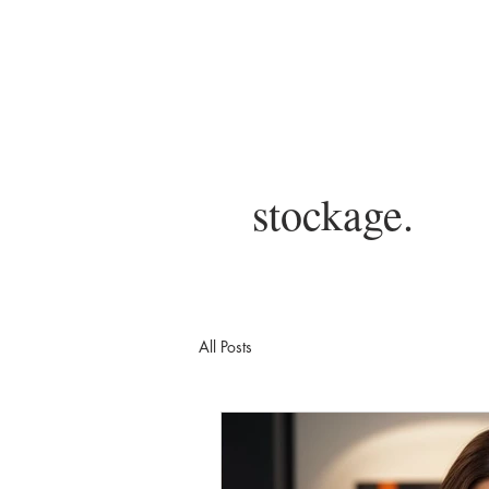
stockage.
All Posts